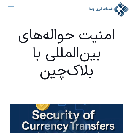
امنیت حواله‌های
بین‌المللی با
بلاک‌چین