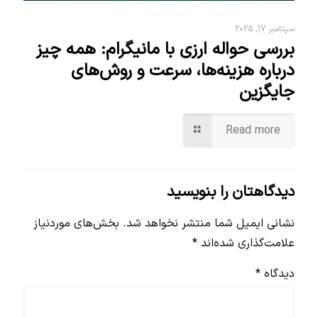
سپتامبر 17, 2025
بررسی حواله ارزی با مانیگرام: همه چیز
درباره هزینه‌ها، سرعت و روش‌های
جایگزین
Read more
دیدگاهتان را بنویسید
نشانی ایمیل شما منتشر نخواهد شد.
بخش‌های موردنیاز
علامت‌گذاری شده‌اند
*
دیدگاه
*