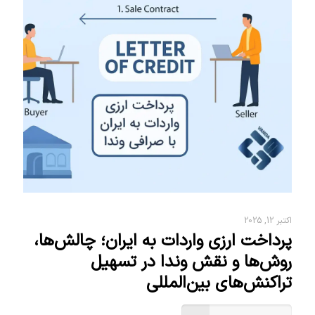
اکتبر 12, 2025
پرداخت ارزی واردات به ایران؛ چالش‌ها،
روش‌ها و نقش وندا در تسهیل
تراکنش‌های بین‌المللی