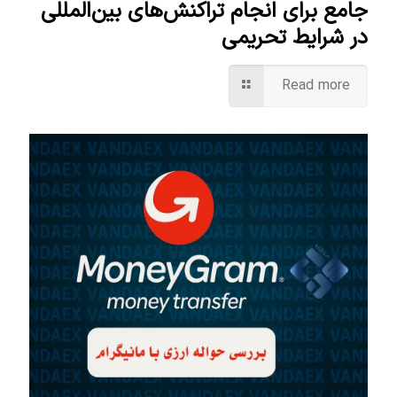
جامع برای انجام تراکنش‌های بین‌المللی
در شرایط تحریمی
Read more