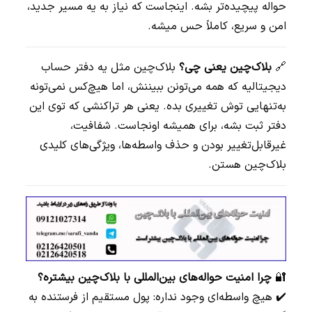
حواله پیچیده‌تر بشه. اینجاست که نیاز به یه مسیر جدید،
امن و سریع، کاملاً حس میشه.
🔗
بلاک‌چین یعنی چی؟
بلاک‌چین مثل یه دفتر حساب
دیجیتالیه که همه می‌تونن ببیننش، اما هیچ‌کس نمی‌تونه
به‌تنهایی توش تغییری بده. یعنی هر تراکنشی که توی این
دفتر ثبت بشه، برای همیشه اونجاست. شفافیت،
غیرقابل‌تغییر بودن و حذف واسطه‌ها، ویژگی‌های کلیدی
بلاک‌چین هستن.
🔐
چرا امنیت حواله‌های بین‌المللی با بلاک‌چین بیشتره؟
✔️ هیچ واسطه‌ای وجود نداره: پول مستقیم از فرستنده به