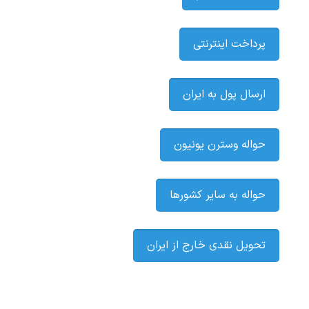
پرداخت اینترنتی
ارسال پول به ایران
حواله وسترن یونیون
حواله به سایر کشورها
تحویل نقدی خارج از ایران