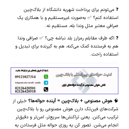
❓ می‌تونم برای پرداخت شهریه دانشگاه از بلاک‌چین
استفاده کنم؟ ✅ به‌صورت غیرمستقیم و با همکاری یک
صرافی معتبر مثل وندا بله، مستقیم نه.
❓ اگه طرف مقابلم رمزارز بلد نباشه چی؟ ✅ صرافی وندا
هم به فرستنده کمک می‌کنه، هم به گیرنده برای تبدیل و
استفاده راحت.
🧠
هوش مصنوعی + بلاک‌چین = آینده حواله‌ها؟
خیلی از
شرکت‌های فین‌تک دارن هوش مصنوعی رو با بلاک‌چین
ترکیب می‌کنن. یعنی تراکنش‌ها سریع‌تر، امن‌تر و دقیق‌تر
انجام می‌شن. تصور کن یه روزی حواله مثل فرستادن یه