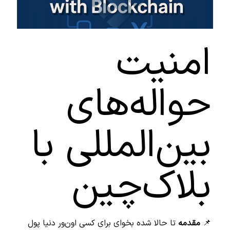
امنیت
حواله‌های
بین‌المللی با
بلاک‌چین
📌
مقدمه
تا حالا شده بخوای برای کسی اون‌ور دنیا پول