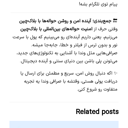
پیام توی تلگرام بشه!
🔚
جمع‌بندی؛ آینده امن و روشن حواله‌ها با بلاک‌چین
وقتی حرف از
امنیت حواله‌های بین‌المللی با بلاک‌چین
می‌زنیم، یعنی داریم آینده‌ای رو می‌بینیم که پول با سرعت
نور و بدون ترس از فیلتر و خطا، جابه‌جا میشه.
صرافی‌هایی مثل وندا با آشنایی به تکنولوژی‌های جدید،
می‌تونن پلی باشن بین دنیای سنتی و آینده دیجیتال.
✨ اگه دنبال روش امن، سریع و مطمئن برای ارسال یا
دریافت پولی هستی، وقتشه با صرافی وندا یه تجربه
متفاوت رو شروع کنی.
Related posts