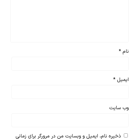
نام
*
ایمیل
*
وب‌ سایت
ذخیره نام، ایمیل و وبسایت من در مرورگر برای زمانی