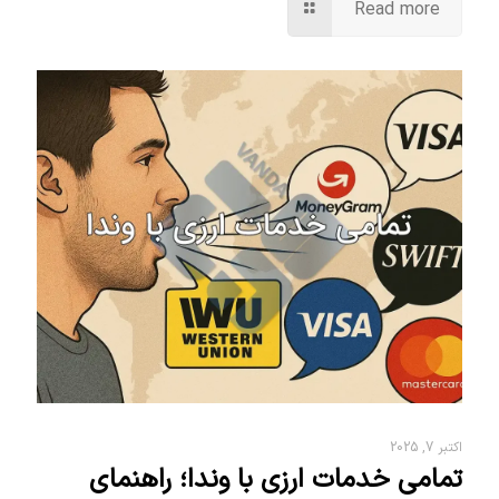
Read more
اکتبر 7, 2025
تمامی خدمات ارزی با وندا؛ راهنمای