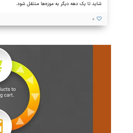
شاید تا یک دهه دیگر به موزه‌ها منتقل شود.
0