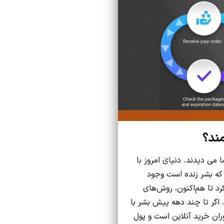
ند؟
 می دیدند. دنیای امروز با
 که بشر زنده است وجود
رد تا هم‌اکنون، روش‌های
گر تا چند دهه پیش بشر با
ان خرید آنلاین است و پول