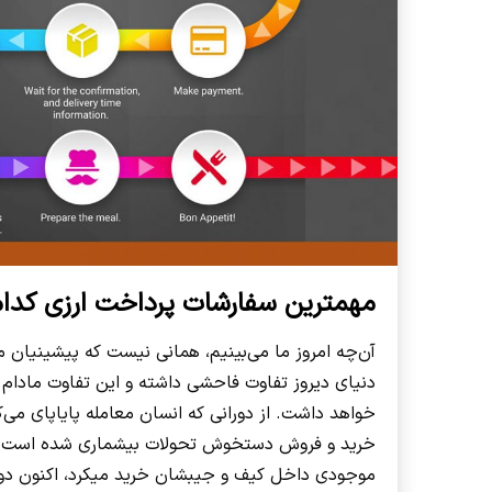
مهمترین سفارشات پرداخت ارزی کدام
آن‌چه امروز ما می‌بینیم، همانی نیست که پیشینیان ما
دنیای دیروز تفاوت فاحشی داشته و این تفاوت مادام
خواهد داشت. از دورانی که انسان معامله پایاپای می‌ک
خرید و فروش دستخوش تحولات بیشماری شده است. ا
موجودی داخل کیف و جیبشان خرید میکرد، اکنون دور