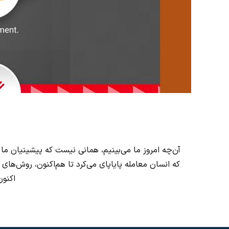
آن‌چه امروز ما می‌بینیم، همانی نیست که پیشینیان ما
که انسان معامله پایاپای می‌کرد تا هم‌اکنون، روش‌
اکنون