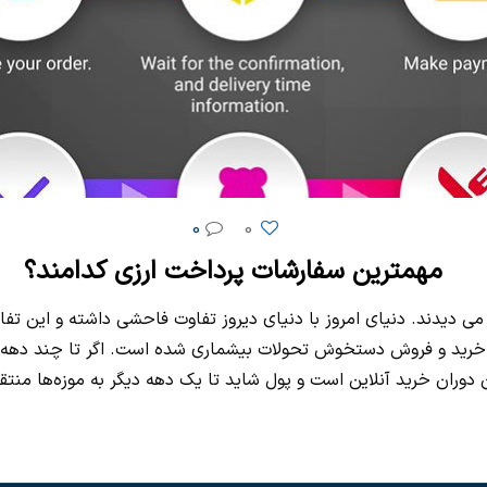
0
0
مهمترین سفارشات پرداخت ارزی کدامند؟
 می دیدند. دنیای امروز با دنیای دیروز تفاوت فاحشی داشته و این تف
های خرید و فروش دستخوش تحولات بیشماری شده است. اگر تا چند ده
 دوران خرید آنلاین است و پول شاید تا یک دهه دیگر به موزه‌ها منت