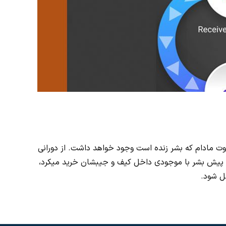
اوت مادام که بشر زنده است وجود خواهد داشت. از دورانی
ه پیش بشر با موجودی داخل کیف و جیبشان خرید میکرد،
قل شود.