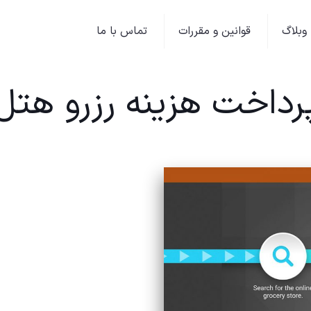
وبلاگ
قوانین و مقررات
تماس با ما
رداخت هزینه رزرو هتل