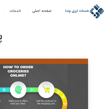
صفحه اصلی
خدمات
پ