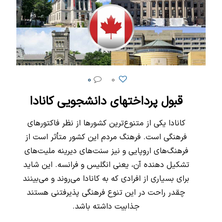
0
0
قبول پرداختهای دانشجویی کانادا
کانادا یکی از متنوع‌ترین کشورها از نظر فاکتورهای
فرهنگی است. فرهنگ مردم این کشور متأثر است از
فرهنگ‌های اروپایی و نیز سنت‌های دیرینه ملیت‌های
تشکیل دهنده آن، یعنی انگلیس و فرانسه. این شاید
برای بسیاری از افرادی که به کانادا می‌روند و می‌بینند
چقدر راحت در این تنوع فرهنگی پذیرفتنی هستند
جذابیت داشته باشد.