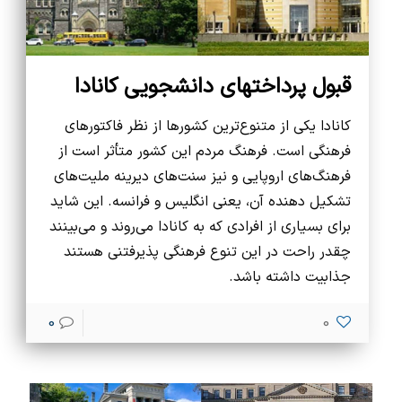
قبول پرداختهای دانشجویی کانادا
کانادا یکی از متنوع‌ترین کشورها از نظر فاکتورهای
فرهنگی است. فرهنگ مردم این کشور متأثر است از
فرهنگ‌های اروپایی و نیز سنت‌های دیرینه ملیت‌های
تشکیل دهنده آن، یعنی انگلیس و فرانسه. این شاید
برای بسیاری از افرادی که به کانادا می‌روند و می‌بینند
چقدر راحت در این تنوع فرهنگی پذیرفتنی هستند
جذابیت داشته باشد.
0
0