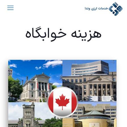
هزینه خوابگاه