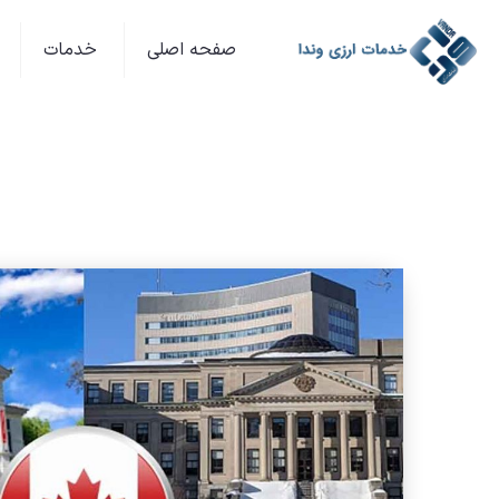
صفحه اصلی
خدمات