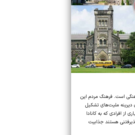
فرهنگی است. فرهنگ مردم این
ی دیرینه ملیت‌های تشکیل
ی از افرادی که به کانادا
پذیرفتنی هستند جذابیت