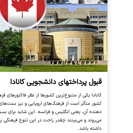
قبول پرداختهای دانشجویی کانادا
کانادا یکی از متنوع‌ترین کشورها از نظر فاکتورهای 
کشور متأثر است از فرهنگ‌های اروپایی و نیز سنت‌ها
دهنده آن، یعنی انگلیس و فرانسه. این شاید برای بسیار
می‌روند و می‌بینند چقدر راحت در این تنوع فرهنگی 
داشته باشد.