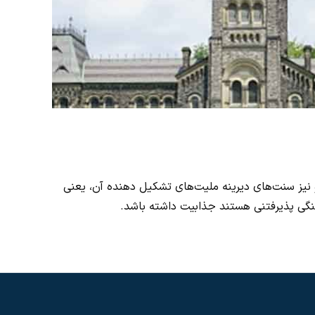
و نیز سنت‌های دیرینه ملیت‌های تشکیل دهنده آن، یعنی
فرهنگی پذیرفتنی هستند جذابیت داشته باشد.