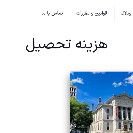
وبلاگ
قوانین و مقررات
تماس با ما
هزینه تحصیل