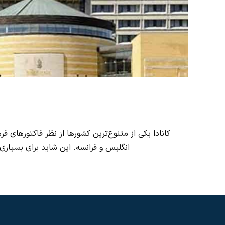
کانادا یکی از متنوع‌ترین کشورها از نظر فاکتورهای
انگلیس و فرانسه. این شاید برای بسیاری 