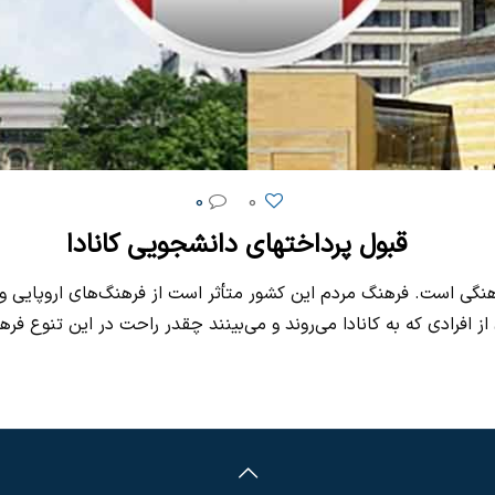
0
0
قبول پرداختهای دانشجویی کانادا
 فرهنگی است. فرهنگ مردم این کشور متأثر است از فرهنگ‌های اروپایی 
از افرادی که به کانادا می‌روند و می‌بینند چقدر راحت در این تنوع 