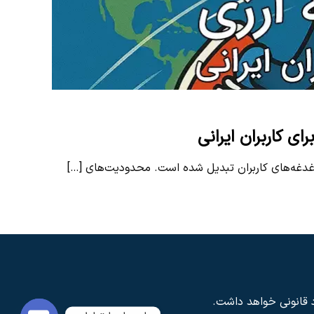
ی کاربران ایرانی
 دغدغه‌های کاربران تبدیل شده است. محدودیت‌های
[…]
د قانونی خواهد داشت.