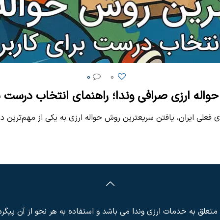
0
0
اله ارزی صرافی وندا؛ راهنمای انتخاب درست برا
ی فعلی ایران، یافتن سریعترین روش حواله ارزی به یکی از مهم‌ترین
تعلق به خدمات ارزی وندا می باشد و استفاده به هر نحو از آن پیگر