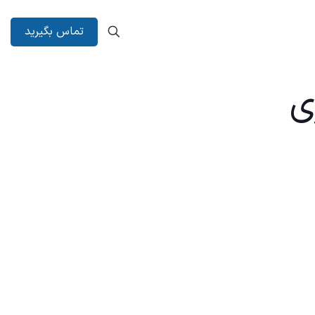
تماس بگیرید
ی