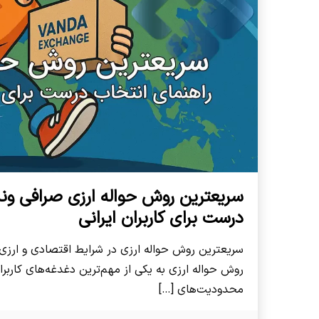
سریعترین روش حواله ارزی صرافی وند
درست برای کاربران ایرانی
سریعترین روش حواله ارزی در شرایط اقتصادی و ارزی 
روش حواله ارزی به یکی از مهم‌ترین دغدغه‌های کارب
محدودیت‌های
[…]