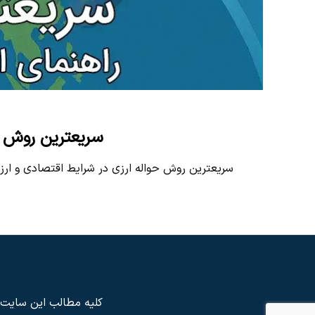
سریعترین روش حو
سریعترین روش حواله ارزی در شرایط اقتصادی و ارز
کلیه مطالب این سایت م