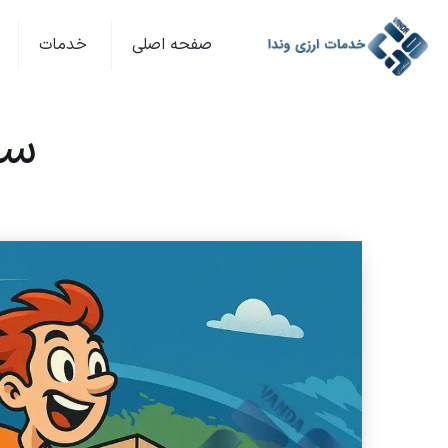
صفحه اصلی
خدمات
سر