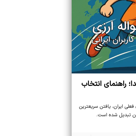
ا؛ راهنمای انتخاب
فعلی ایران، یافتن سریعترین
ران تبدیل شده است.