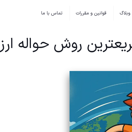
وبلاگ
قوانین و مقررات
تماس با ما
یعترین روش حواله ارز