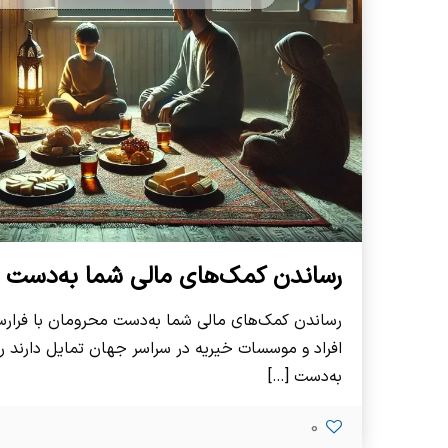
رساندن کمک‌های مالی شما به‌دست 
رساندن کمک‌های مالی شما به‌دست محرومان با فرارس
افراد و موسسات خیریه در سراسر جهان تمایل دارند 
به‌دست
[…]
0