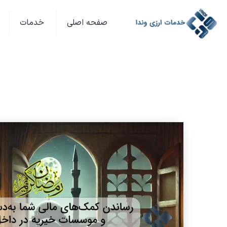
صفحه اصلی
خدمات