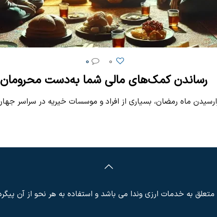
0
0
رساندن کمک‌های مالی شما به‌دست محرومان
رسیدن ماه رمضان، بسیاری از افراد و موسسات خیریه در سراسر جهان
تعلق به خدمات ارزی وندا می باشد و استفاده به هر نحو از آن پیگر