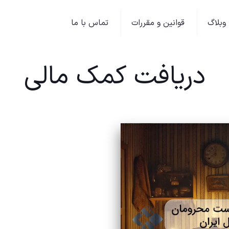
وبلاگ
قوانین و مقررات
تماس با ما
دریافت کمک مالی