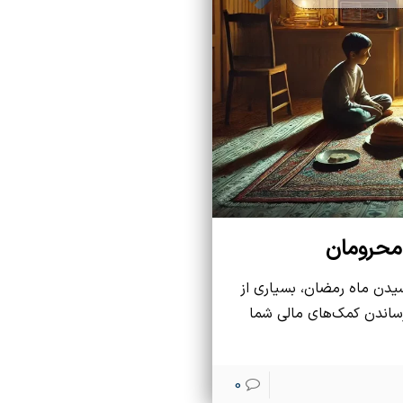
محرومان
یدن ماه رمضان، بسیاری از
رساندن کمک‌های مالی شما
0