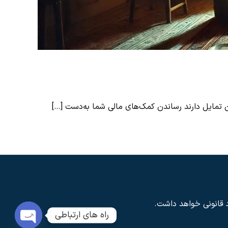
 تمایل دارند رساندن کمک‌های مالی شما به‌دست
[…]
د قانونی خواهد داشت.
راه های ارتباطی