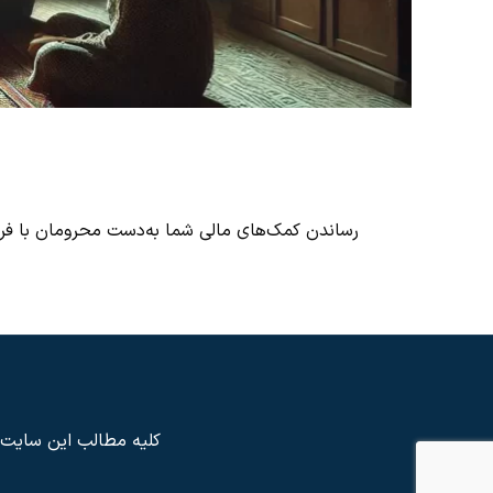
رساندن کمک‌های مالی شما به‌دست محرومان با فرا
کلیه مطالب این سایت م