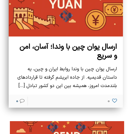
ارسال یوان چین با وندا؛ آسان، امن
و سریع
ارسال یوان چین با وندا روابط ایران و چین، یه
داستان قدیمیه. از جاده ابریشم گرفته تا قراردادهای
بلندمدت امروز، همیشه بین این دو کشور تبادل
[…]
0
0