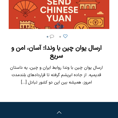
0
0
ارسال یوان چین با وندا؛ آسان، امن و
سریع
ارسال یوان چین با وندا روابط ایران و چین، یه داستان
قدیمیه. از جاده ابریشم گرفته تا قراردادهای بلندمدت
امروز، همیشه بین این دو کشور تبادل
[…]