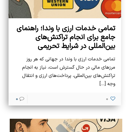
تمامی خدمات ارزی با وندا؛ راهنمای
جامع برای انجام تراکنش‌های
بین‌المللی در شرایط تحریمی
تمامی خدمات ارزی با وندا در جهانی که هر روز
مرزهای مالی در حال گسترش است، نیاز به انجام
تراکنش‌های بین‌المللی، پرداخت‌های ارزی و انتقال
وجه
[…]
0
0