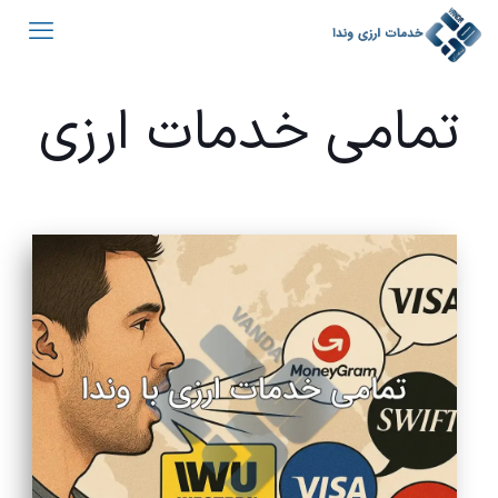
تمامی خدمات ارزی