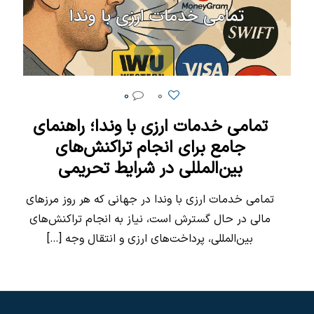
0
0
تمامی خدمات ارزی با وندا؛ راهنمای
جامع برای انجام تراکنش‌های
بین‌المللی در شرایط تحریمی
تمامی خدمات ارزی با وندا در جهانی که هر روز مرزهای
مالی در حال گسترش است، نیاز به انجام تراکنش‌های
بین‌المللی، پرداخت‌های ارزی و انتقال وجه
[…]