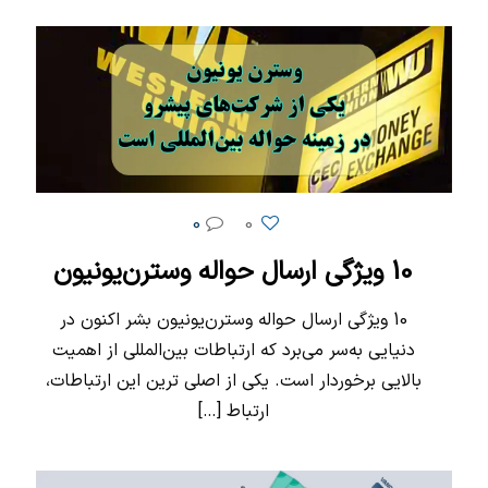
0
0
10 ویژگی ارسال حواله وسترن‌یونیون
10 ویژگی ارسال حواله وسترن‌یونیون بشر اکنون در
دنیایی به‌سر می‌برد که ارتباطات بین‌المللی از اهمیت
بالایی برخوردار است. یکی از اصلی ترین این ارتباطات،
ارتباط
[…]