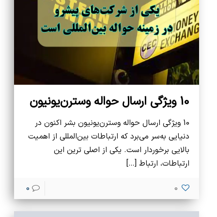
10 ویژگی ارسال حواله وسترن‌یونیون
10 ویژگی ارسال حواله وسترن‌یونیون بشر اکنون در
دنیایی به‌سر می‌برد که ارتباطات بین‌المللی از اهمیت
بالایی برخوردار است. یکی از اصلی ترین این
ارتباطات، ارتباط
[…]
0
0