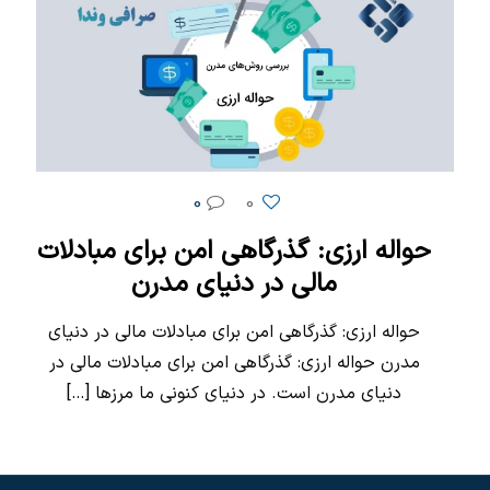
0
0
حواله ارزی: گذرگاهی امن برای مبادلات
مالی در دنیای مدرن
حواله ارزی: گذرگاهی امن برای مبادلات مالی در دنیای
مدرن حواله ارزی: گذرگاهی امن برای مبادلات مالی در
دنیای مدرن است. در دنیای کنونی ما مرزها
[…]