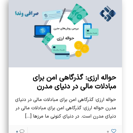
حواله ارزی: گذرگاهی امن برای
مبادلات مالی در دنیای مدرن
حواله ارزی: گذرگاهی امن برای مبادلات مالی در دنیای
مدرن حواله ارزی: گذرگاهی امن برای مبادلات مالی در
دنیای مدرن است. در دنیای کنونی ما مرزها
[…]
0
0