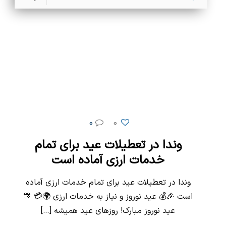
0
0
وندا در تعطیلات عید برای تمام
خدمات ارزی آماده است
وندا در تعطیلات عید برای تمام خدمات ارزی آماده
است 🎉💰 عید نوروز و نیاز به خدمات ارزی 🌍💳 🎊
عید نوروز مبارک! روزهای عید همیشه
[…]