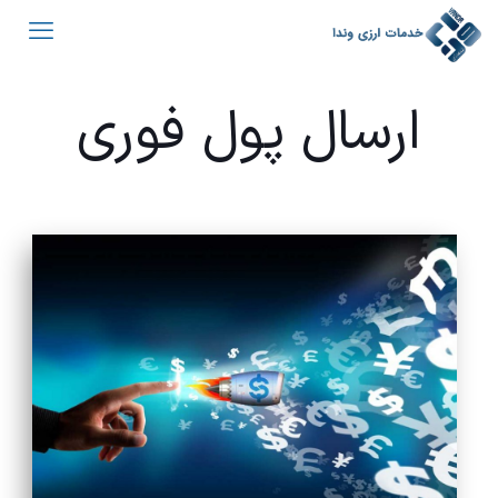
ارسال پول فوری