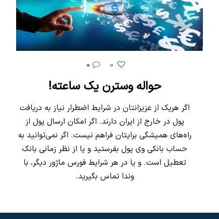
0
0
حواله وسترن یک ساعته!
اگر هریک از عزیزانتان در شرایط اضطرار نیاز به دریافت
پول در خارج از ایران دارند. اگر امکان ارسال پول از
راه‌های همیشگی برایتان فراهم نیست. اگر نمی‌توانید به
حساب بانکی وی پول بفرستید و یا از نظر زمانی بانک
تعطیل است. و یا در هر شرایط فورس ماژور دیگر، با
وندا تماس بگیرید.