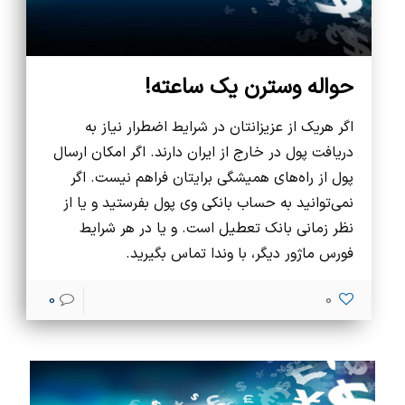
حواله وسترن یک ساعته!
اگر هریک از عزیزانتان در شرایط اضطرار نیاز به
دریافت پول در خارج از ایران دارند. اگر امکان ارسال
پول از راه‌های همیشگی برایتان فراهم نیست. اگر
نمی‌توانید به حساب بانکی وی پول بفرستید و یا از
نظر زمانی بانک تعطیل است. و یا در هر شرایط
فورس ماژور دیگر، با وندا تماس بگیرید.
0
0