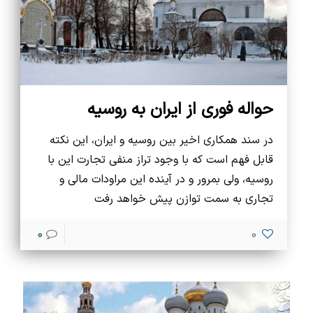
حواله فوری از ایران به روسیه
در سند همکاری اخیر بین روسیه و ایران، این نکته
قابل فهم است که با وجود تراز منفی تجارت این با
روسیه، ولی بمرور و در آینده این مراودات مالی و
تجاری به سمت توازن پیش خواهد رفت
0
0