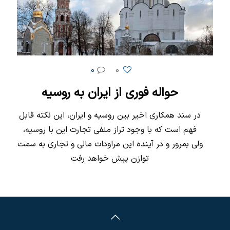
0
0
حواله فوری از ایران به روسیه
در سند همکاری اخیر بین روسیه و ایران، این نکته قابل
فهم است که با وجود تراز منفی تجارت این با روسیه،
ولی بمرور و در آینده این مراودات مالی و تجاری به سمت
توازن پیش خواهد رفت