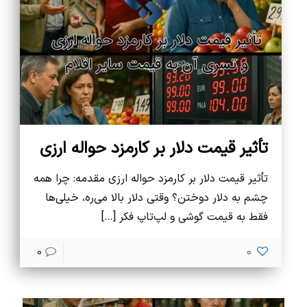
تأثیر قیمت دلار بر کارمزد حواله ارزی
تأثیر قیمت دلار بر کارمزد حواله ارزی مقدمه: چرا همه
چشم به دلار دوختن؟ وقتی دلار بالا می‌ره، خیلی‌ها
فقط به قیمت گوشی و لپ‌تاپ فکر
[…]
0
0