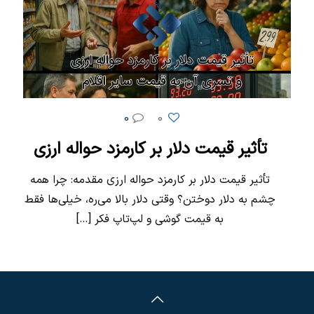
0
0
تأثیر قیمت دلار بر کارمزد حواله ارزی
تأثیر قیمت دلار بر کارمزد حواله ارزی مقدمه: چرا همه
چشم به دلار دوختن؟ وقتی دلار بالا می‌ره، خیلی‌ها فقط
به قیمت گوشی و لپ‌تاپ فکر
[…]