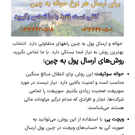
حواله و ارسال پول به چین راههای متفاوتی دارد. انتخاب
بهترین روش به نیاز شما بستگی دارد. با ما تماس بگیرید.
روش‌های ارسال پول به چین:
حواله سوئیفت:
این روش برای انتقال مبالغ سنگین
مناسب است و امنیت بالایی دارد. نیاز نیست در مورد
سوییفت صحبت زیادی بکنیم. سوییفت را تمامی
شرکت‌ها، تجار و افرادی که مدام درگیر مراودات مالی
هستند می‌شناسند.
ویچت پی:
با استفاده از این روش، می‌توانید به
صورت آنی به حساب‌های ویچت در چین پول ارسال