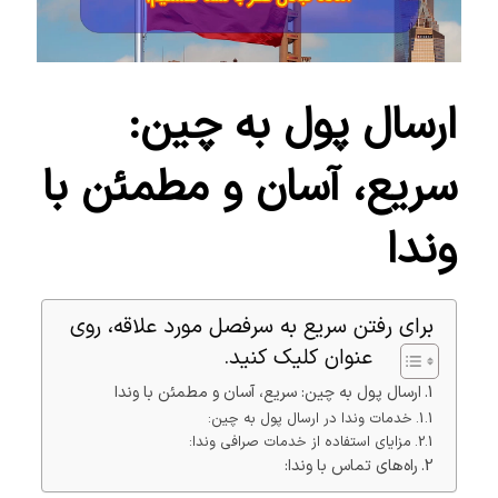
ارسال پول به چین:
سریع، آسان و مطمئن با
وندا
برای رفتن سریع به سرفصل مورد علاقه، روی
عنوان کلیک کنید.
ارسال پول به چین: سریع، آسان و مطمئن با وندا
خدمات وندا در ارسال پول به چین:
مزایای استفاده از خدمات صرافی وندا:
راه‌های تماس با وندا: