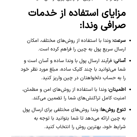
مزایای استفاده از خدمات
صرافی وندا:
سرعت:
وندا با استفاده از روش‌های مختلف، امکان
ارسال سریع پول به چین را فراهم کرده است.
آسانی:
فرآیند ارسال پول با وندا ساده و آسان است و
شما می‌توانید با چند کلیک ساده، مبلغ مورد نظر خود
را به حساب دلخواهتان در چین واریز کنید.
اطمینان:
وندا با استفاده از روش‌های امن و مطمئن،
امنیت کامل تراکنش‌های شما را تضمین می‌کند.
تنوع روش‌ها:
وندا روش‌های مختلفی برای ارسال پول
به چین ارائه می‌دهد تا شما بتوانید با توجه به
شرایط خود، بهترین روش را انتخاب کنید.