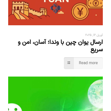
آوریل 16, 2025
ارسال یوان چین با وندا؛ آسان، امن و
سریع
Read more