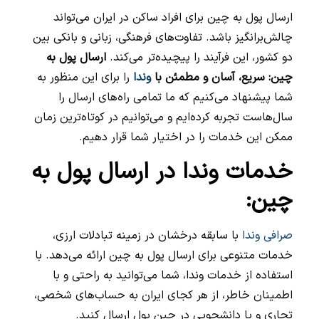
ارسال پول به چین برای افراد ساکن در ایران می‌تواند
چالش‌برانگیز باشد. تفاوت‌های فرهنگی، زبانی و بانکی بین
دو کشور، این فرآیند را پیچیده‌تر می‌کند.
ارسال پول به
چین: سریع، آسان و مطمئن با
وندا
را برای این منظور به
شما پیشنهاد می‌کنیم که ما تمامی راه‌های ارسال را
سال‌هاست تجربه کرده‌ایم و می‌توانیم در کوتاه‌ترین زمان
ممکن این خدمات را در اختیار شما قرار دهیم.
خدمات وندا در ارسال پول به
چین:
صرافی وندا
با سابقه درخشان در زمینه تبادلات ارزی،
خدمات متنوعی برای ارسال پول به چین ارائه می‌دهد. با
استفاده از خدمات وندا، شما می‌توانید به راحتی و با
اطمینان خاطر، از هر کجای ایران به حساب‌های شخصی،
تجاری و یا دانشجویی در چین پول ارسال کنید.