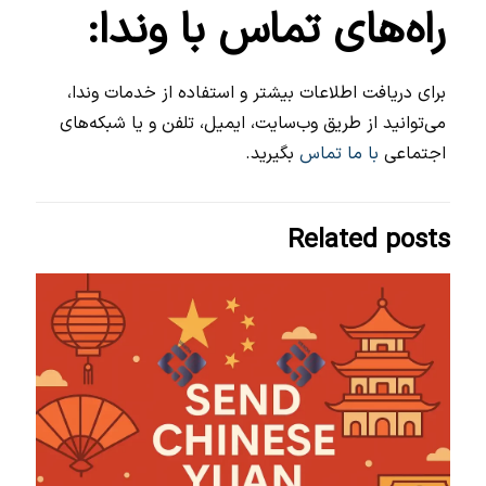
راه‌های تماس با وندا:
برای دریافت اطلاعات بیشتر و استفاده از خدمات وندا،
می‌توانید از طریق وب‌سایت، ایمیل، تلفن و یا شبکه‌های
اجتماعی
با ما تماس
بگیرید.
Related posts