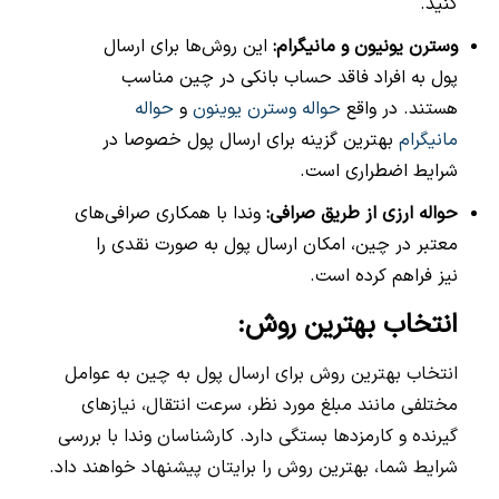
کنید.
وسترن یونیون و مانیگرام:
این روش‌ها برای ارسال
پول به افراد فاقد حساب بانکی در چین مناسب
هستند. در واقع
حواله وسترن یوینون
و
حواله
مانیگرام
بهترین گزینه برای ارسال پول خصوصا در
شرایط اضطراری است.
حواله ارزی از طریق صرافی:
وندا با همکاری صرافی‌های
معتبر در چین، امکان ارسال پول به صورت نقدی را
نیز فراهم کرده است.
انتخاب بهترین روش:
انتخاب بهترین روش برای ارسال پول به چین به عوامل
مختلفی مانند مبلغ مورد نظر، سرعت انتقال، نیازهای
گیرنده و کارمزدها بستگی دارد. کارشناسان وندا با بررسی
شرایط شما، بهترین روش را برایتان پیشنهاد خواهند داد.