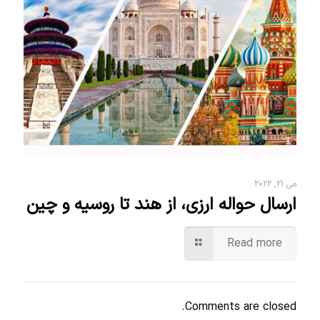
می 21, 2022
ارسال حواله ارزی، از هند تا روسیه و چین
Read more
Comments are closed.