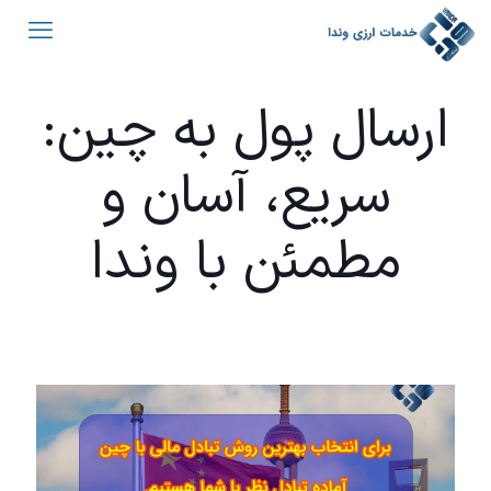
ارسال پول به چین:
سریع، آسان و
مطمئن با وندا