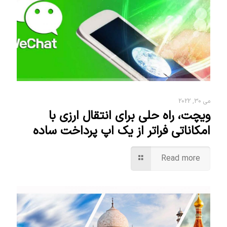
می 30, 2022
ویچت، راه حلی برای انتقال ارزی با
امکاناتی فراتر از یک اپ پرداخت ساده
Read more